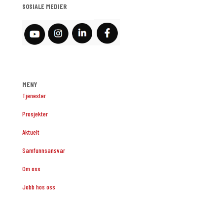
SOSIALE MEDIER
MENY
Tjenester
Prosjekter
Aktuelt
Samfunnsansvar
Om oss
Jobb hos oss