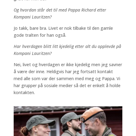
Og hvordan står det til med Pappa Richard etter
Kompani Lauritzen?
Jo takk, bare bra. Livet er nok tilbake til den gamle
gode tralten for han også.
Har hverdagen blitt litt kjedelig etter alt du opplevde på
Kompani Lauritzen?
Nei, livet og hverdagen er ikke kjedelig men jeg savner
å være der inne. Heldigvis har jeg fortsatt kontakt
med alle som var der sammen med meg og Pappa. Vi
har grupper på sosiale medier så det er enkelt å holde
kontakten.