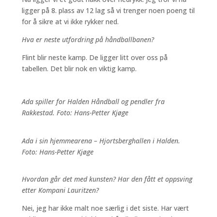
ligger på 8. plass av 12 lag så vi trenger noen poeng til
for å sikre at vi ikke rykker ned.
Hva er neste utfordring på håndballbanen?
Flint blir neste kamp. De ligger litt over oss på
tabellen. Det blir nok en viktig kamp.
Ada spiller for Halden Håndball og pendler fra
Rakkestad. Foto: Hans-Petter Kjøge
Ada i sin hjemmearena – Hjortsberghallen i Halden.
Foto: Hans-Petter Kjøge
Hvordan går det med kunsten? Har den fått et oppsving
etter Kompani Lauritzen?
Nei, jeg har ikke malt noe særlig i det siste. Har vært