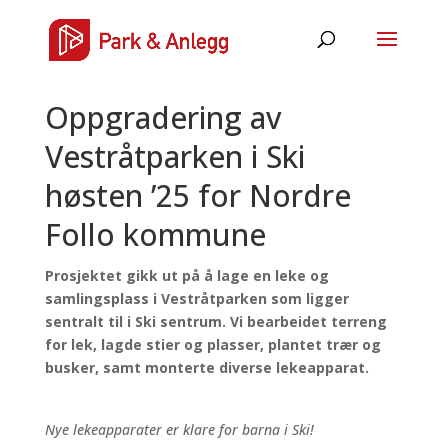
Oppgradering av
Vestråtparken i Ski
høsten ’25 for Nordre
Follo kommune
Prosjektet gikk ut på å lage en leke og
samlingsplass i Vestråtparken som ligger
sentralt til i Ski sentrum. Vi bearbeidet terreng
for lek, lagde stier og plasser, plantet trær og
busker, samt monterte diverse lekeapparat.
Nye lekeapparater er klare for barna i Ski!