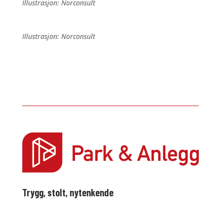
Illustrasjon: Norconsult
Illustrasjon: Norconsult
Trygg, stolt, nytenkende