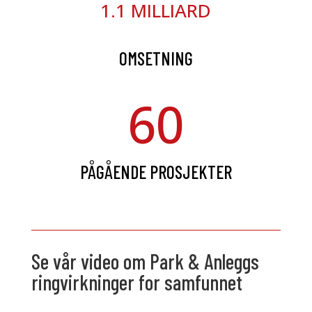
1.1 MILLIARD
OMSETNING
60
PÅGÅENDE PROSJEKTER
Se vår video om Park & Anleggs
ringvirkninger for samfunnet