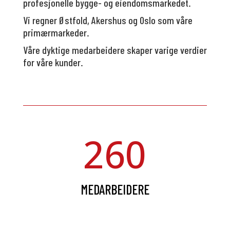
profesjonelle bygge- og eiendomsmarkedet.
Vi regner Østfold, Akershus og Oslo som våre
primærmarkeder.
Våre dyktige medarbeidere skaper varige verdier
for våre kunder.
260
MEDARBEIDERE