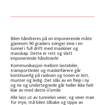
Bilen håndteres på en imponerende måte
gjennom 90 graders svinger inne i en
tunnel i full drift med maskiner og
masskap. Dette er rett og slett
imponerende håndtverk!
Kommunikasjon mellom lastebiler,
transportleder og maskinførere går
kontinuerlig på radioen og tonen er lett,
munter og ledig. Det slås av en fleip i ny
og ne og undertegnede går heller ikke helt
klar av med dette
Alle lass ut av tunnelen veier, og veier man
for mye, må bilen tilbake og tippe av