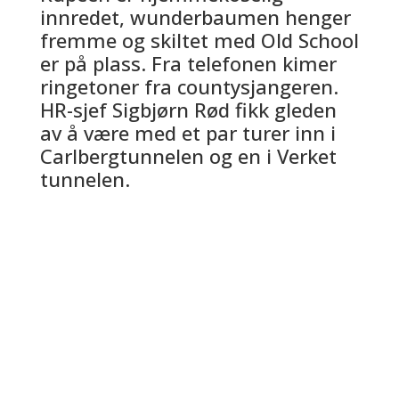
innredet, wunderbaumen henger
fremme og skiltet med Old School
er på plass. Fra telefonen kimer
ringetoner fra countysjangeren.
HR-sjef Sigbjørn Rød fikk gleden
av å være med et par turer inn i
Carlbergtunnelen og en i Verket
tunnelen.