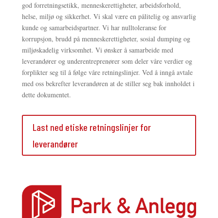
god forretningsetikk, menneskerettigheter, arbeidsforhold,
helse, miljø og sikkerhet. Vi skal være en pålitelig og ansvarlig
kunde og samarbeidspartner. Vi har nulltoleranse for
korrupsjon, brudd på menneskerettigheter, sosial dumping og
miljøskadelig virksomhet. Vi ønsker å samarbeide med
leverandører og underentreprenører som deler våre verdier og
forplikter seg til å følge våre retningslinjer. Ved å inngå avtale
med oss bekrefter leverandøren at de stiller seg bak innholdet i
dette dokumentet.
Last ned etiske retningslinjer for
leverandører