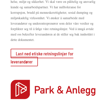
helse, miljø og sikkerhet. Vi skal være en pålitelig og ansvarlig
kunde og samarbeidspartner. Vi har nulltoleranse for
korrupsjon, brudd på menneskerettigheter, sosial dumping og
miljøskadelig virksomhet. Vi ønsker å samarbeide med
leverandører og underentreprenører som deler våre verdier og
forplikter seg til å følge våre retningslinjer. Ved å inngå avtale
med oss bekrefter leverandøren at de stiller seg bak innholdet i
dette dokumentet.
Last ned etiske retningslinjer for
leverandører