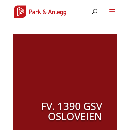
FV. 1390 GSV
OSLOVEIEN