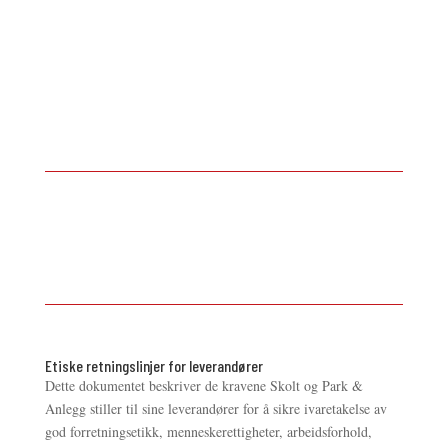
Etiske retningslinjer for leverandører
Dette dokumentet beskriver de kravene Skolt og Park &
Anlegg stiller til sine leverandører for å sikre ivaretakelse av
god forretningsetikk, menneskerettigheter, arbeidsforhold,