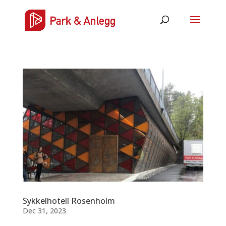
Sykkelhotell Rosenholm
Dec 31, 2023