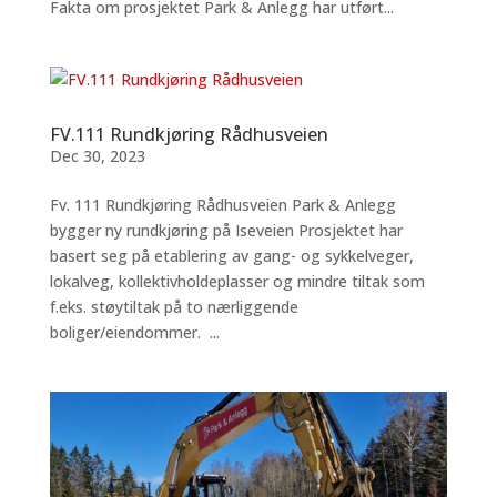
Fakta om prosjektet Park & Anlegg har utført...
FV.111 Rundkjøring Rådhusveien
Dec 30, 2023
Fv. 111 Rundkjøring Rådhusveien Park & Anlegg
bygger ny rundkjøring på Iseveien Prosjektet har
basert seg på etablering av gang- og sykkelveger,
lokalveg, kollektivholdeplasser og mindre tiltak som
f.eks. støytiltak på to nærliggende
boliger/eiendommer. ...