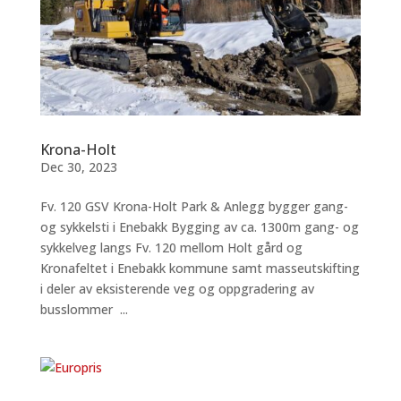
Krona-Holt
Dec 30, 2023
Fv. 120 GSV Krona-Holt Park & Anlegg bygger gang-
og sykkelsti i Enebakk Bygging av ca. 1300m gang- og
sykkelveg langs Fv. 120 mellom Holt gård og
Kronafeltet i Enebakk kommune samt masseutskifting
i deler av eksisterende veg og oppgradering av
busslommer ...