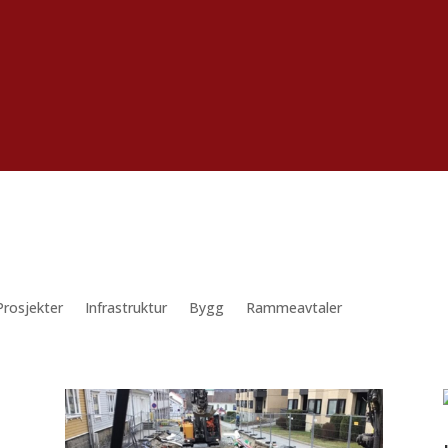
rosjekter
Infrastruktur
Bygg
Rammeavtaler