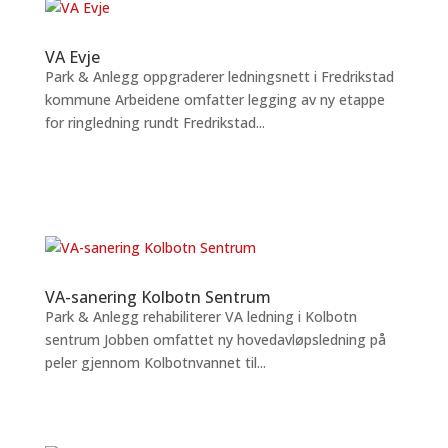
VA Evje
Park & Anlegg oppgraderer ledningsnett i Fredrikstad
kommune Arbeidene omfatter legging av ny etappe
for ringledning rundt Fredrikstad...
VA-sanering Kolbotn Sentrum
Park & Anlegg rehabiliterer VA ledning i Kolbotn
sentrum Jobben omfattet ny hovedavløpsledning på
peler gjennom Kolbotnvannet til...