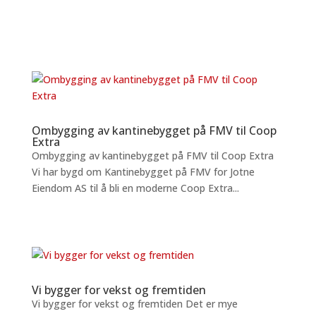
Ombygging av kantinebygget på FMV til Coop
Extra
Ombygging av kantinebygget på FMV til Coop Extra
Vi har bygd om Kantinebygget på FMV for Jotne
Eiendom AS til å bli en moderne Coop Extra...
Vi bygger for vekst og fremtiden
Vi bygger for vekst og fremtiden Det er mye