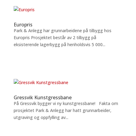
Europris
Park & Anlegg har grunnarbeidene på tilbygg hos
Europris Prosjektet består av 2 tilbygg på
eksisterende lagerbygg på henholdsvis 5 000...
Gressvik Kunstgressbane
På Gressvik bygger vi ny kunstgressbane! Fakta om
prosjektet Park & Anlegg har hatt grunnarbeider,
utgraving og oppfylling av...