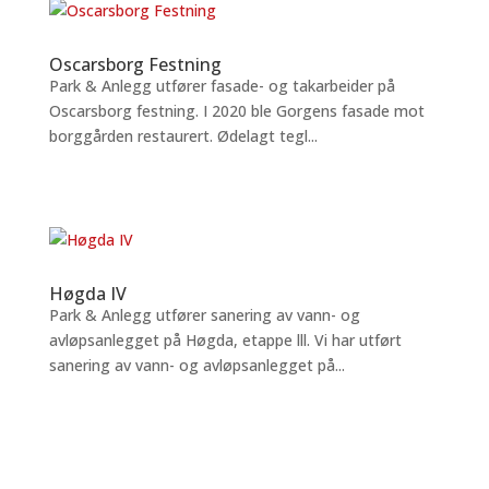
Oscarsborg Festning
Park & Anlegg utfører fasade- og takarbeider på
Oscarsborg festning. I 2020 ble Gorgens fasade mot
borggården restaurert. Ødelagt tegl...
Høgda IV
Park & Anlegg utfører sanering av vann- og
avløpsanlegget på Høgda, etappe lll. Vi har utført
sanering av vann- og avløpsanlegget på...