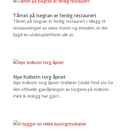
Tårnet på Isegran er ferdig restaurert
Tårnet på Isegran er ferdig restaurert I tillegg til
restaureringen av selve muren og innsiden, er det
bygd en utsiktsplattform slik at...
Nye Kolbotn torg åpnet
Nye Kolbotn torg åpnet Ordfører Cecilie Pind sto for
den offisielle gjenåpningen av torgene på Kolbotn.
Park & Anlegg har gjort...