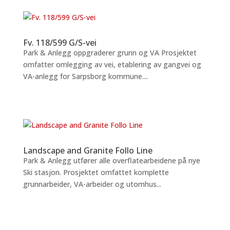
Fv. 118/599 G/S-vei
Park & Anlegg oppgraderer grunn og VA Prosjektet
omfatter omlegging av vei, etablering av gangvei og
VA-anlegg for Sarpsborg kommune....
Landscape and Granite Follo Line
Park & Anlegg utfører alle overflatearbeidene på nye
Ski stasjon. Prosjektet omfattet komplette
grunnarbeider, VA-arbeider og utomhus...