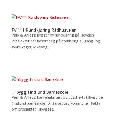
FV.111 Rundkjøring Rådhusveien
Park & Anlegg bygger ny rundkjøring på Iseveien
Prosjektet har basert seg på etablering av gang- og
sykkelveger, lokalveg,...
Tilbygg Tindlund Barneskole
Park & Anlegg har rehabilitert og bygd nytt tilbygg på
Tindlund barneskole for Sarpsborg kommune Fakta
om prosjektet Tilbygget...