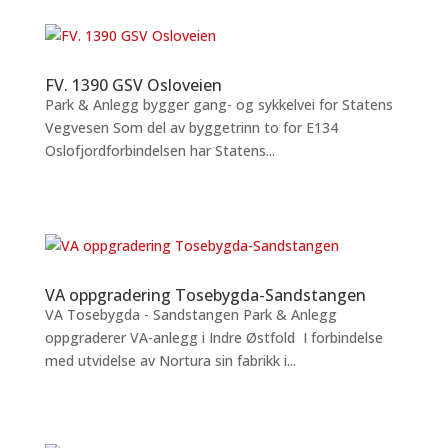
FV. 1390 GSV Osloveien
Park & Anlegg bygger gang- og sykkelvei for Statens
Vegvesen Som del av byggetrinn to for E134
Oslofjordforbindelsen har Statens...
VA oppgradering Tosebygda-Sandstangen
VA Tosebygda - Sandstangen Park & Anlegg
oppgraderer VA-anlegg i Indre Østfold I forbindelse
med utvidelse av Nortura sin fabrikk i...