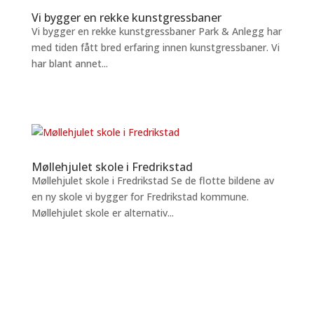
Vi bygger en rekke kunstgressbaner
Vi bygger en rekke kunstgressbaner Park & Anlegg har
med tiden fått bred erfaring innen kunstgressbaner. Vi
har blant annet...
Møllehjulet skole i Fredrikstad
Møllehjulet skole i Fredrikstad Se de flotte bildene av
en ny skole vi bygger for Fredrikstad kommune.
Møllehjulet skole er alternativ...