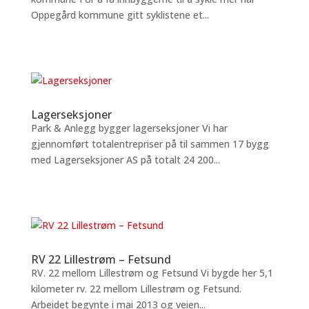
Oppegård kommune gitt syklistene et...
Lagerseksjoner
Park & Anlegg bygger lagerseksjoner Vi har
gjennomført totalentrepriser på til sammen 17 bygg
med Lagerseksjoner AS på totalt 24 200...
RV 22 Lillestrøm – Fetsund
RV. 22 mellom Lillestrøm og Fetsund Vi bygde her 5,1
kilometer rv. 22 mellom Lillestrøm og Fetsund.
Arbeidet begynte i mai 2013 og veien...