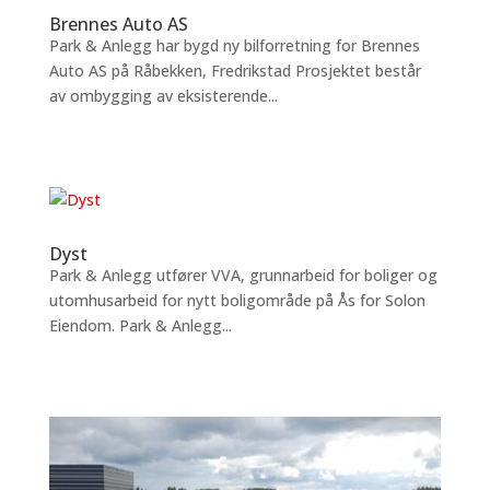
Brennes Auto AS
Park & Anlegg har bygd ny bilforretning for Brennes
Auto AS på Råbekken, Fredrikstad Prosjektet består
av ombygging av eksisterende...
Dyst
Park & Anlegg utfører VVA, grunnarbeid for boliger og
utomhusarbeid for nytt boligområde på Ås for Solon
Eiendom. Park & Anlegg...