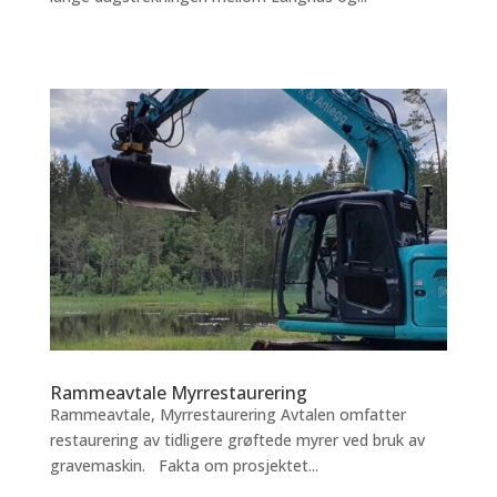
Rammeavtale Myrrestaurering
Rammeavtale, Myrrestaurering Avtalen omfatter
restaurering av tidligere grøftede myrer ved bruk av
gravemaskin. Fakta om prosjektet...