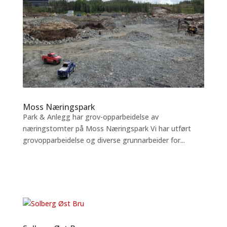
Moss Næringspark
Park & Anlegg har grov-opparbeidelse av
næringstomter på Moss Næringspark Vi har utført
grovopparbeidelse og diverse grunnarbeider for...