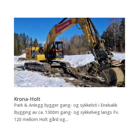
Krona-Holt
Park & Anlegg bygger gang- og sykkelsti i Enebakk
Bygging av ca. 1300m gang- og sykkelveg langs Fv.
120 mellom Holt gård og...