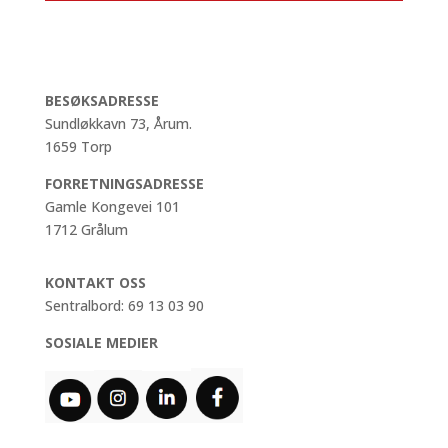
BESØKSADRESSE
Sundløkkavn 73, Årum.
1659 Torp
FORRETNINGSADRESSE
Gamle Kongevei 101
1712 Grålum
KONTAKT OSS
Sentralbord: 69 13 03 90
SOSIALE MEDIER